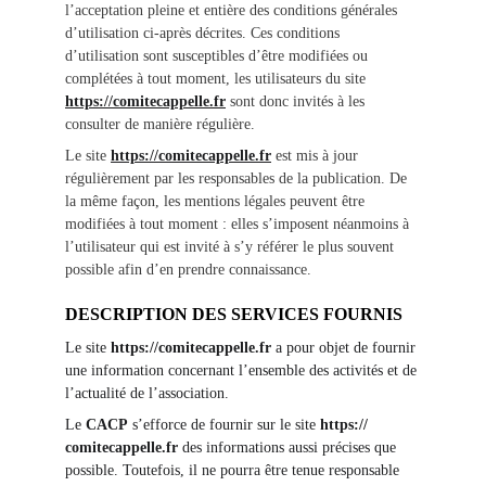
l’acceptation pleine et entière des conditions générales 
d’utilisation ci-après décrites. Ces conditions 
d’utilisation sont susceptibles d’être modifiées ou 
complétées à tout moment, les utilisateurs du site 
https://comitecappelle.fr
sont donc invités à les 
consulter de manière régulière.
Le site 
https://comitecappelle.fr
 est mis à jour 
régulièrement par les responsables de la publication. De 
la même façon, les mentions légales peuvent être 
modifiées à tout moment : elles s’imposent néanmoins à 
l’utilisateur qui est invité à s’y référer le plus souvent 
possible afin d’en prendre connaissance.
DESCRIPTION DES SERVICES FOURNIS
Le site 
https://comitecappelle.fr
 a pour objet de fournir 
une information concernant l’ensemble des activités et de 
l’actualité de l’association.
Le 
CACP
 s’efforce de fournir sur le site 
https:// 
comitecappelle.fr
 des informations aussi précises que 
possible. Toutefois, il ne pourra être tenue responsable 