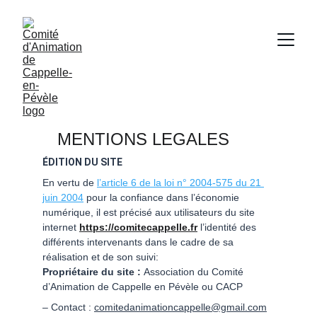
   MENTIONS LEGALES
ÉDITION DU SITE
En vertu de 
l’article 6 de la loi n° 2004-575 du 21 
juin 2004
 pour la confiance dans l’économie 
numérique, il est précisé aux utilisateurs du site 
internet 
https://comitecappelle.fr
 l’identité des 
différents intervenants dans le cadre de sa 
réalisation et de son suivi:
Propriétaire du site : 
Association du Comité 
d’Animation de Cappelle en Pévèle ou CACP
– Contact : 
comitedanimationcappelle@gmail.com