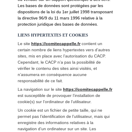
Les bases de données sont protégées par les 
dispositions de la loi du 1er juillet 1998 transposant 
la directive 96/9 du 11 mars 1996 relative à la 
protection juridique des bases de données.
LIENS HYPERTEXTES ET COOKIES
Le site
https://comitecappelle.fr
 contient un 
certain nombre de liens hypertextes vers d’autres 
sites, mis en place avec l’autorisation du CACP. 
Cependant, le CACP n’a pas la possibilité de 
vérifier le contenu des sites ainsi visités, et 
n’assumera en conséquence aucune 
responsabilité de ce fait.
La navigation sur le site 
https://comitecappelle.fr
est susceptible de provoquer l’installation de 
cookie(s) sur l’ordinateur de l’utilisateur. 
Un cookie est un fichier de petite taille, qui ne 
permet pas l’identification de l’utilisateur, mais qui 
enregistre des informations relatives à la 
navigation d’un ordinateur sur un site. Les 