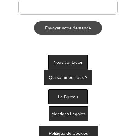
Envoyer votre demande
© 2024. All rights reserved.
Nous contacter
Qui sommes nous ?
Le Bureau
Mentions Légales
Politique de Cookies