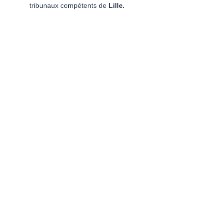
tribunaux compétents de 
Lille.